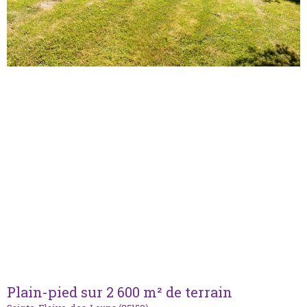
Plain-pied sur 2 600 m² de terrain