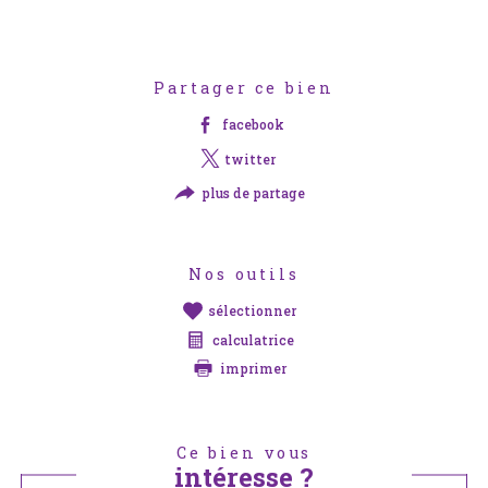
Partager ce bien
facebook
twitter
plus de partage
Nos outils
sélectionner
calculatrice
imprimer
Ce bien vous
intéresse ?