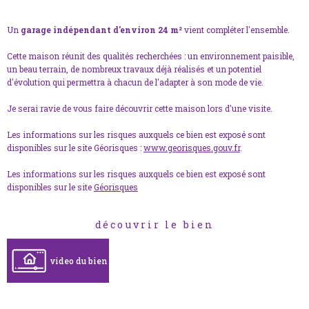
Un
garage indépendant d'environ 24 m²
vient compléter l'ensemble.
Cette maison réunit des qualités recherchées : un environnement paisible,
un beau terrain, de nombreux travaux déjà réalisés et un potentiel
d'évolution qui permettra à chacun de l'adapter à son mode de vie.
Je serai ravie de vous faire découvrir cette maison lors d'une visite.
Les informations sur les risques auxquels ce bien est exposé sont
disponibles sur le site Géorisques :
www.georisques.gouv.fr
.
Les informations sur les risques auxquels ce bien est exposé sont
disponibles sur le site
Géorisques
découvrir le bien
video du bien