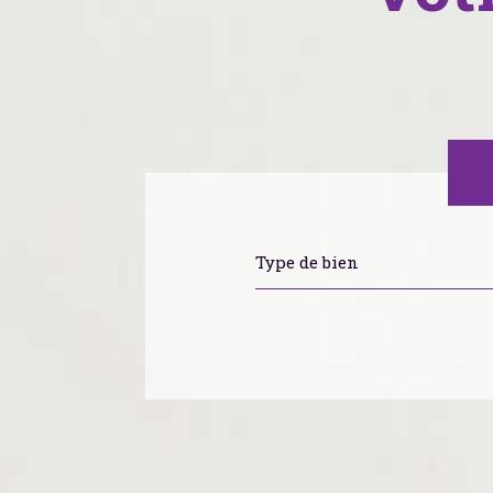
Type de bien