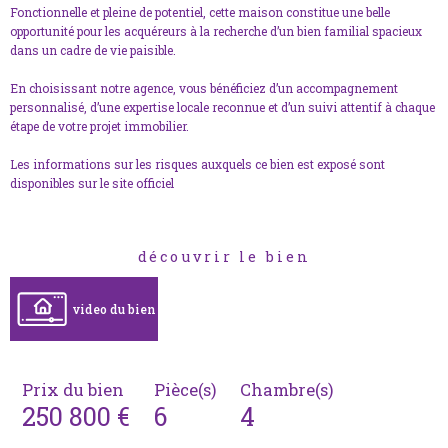
Fonctionnelle et pleine de potentiel, cette maison constitue une belle
opportunité pour les acquéreurs à la recherche d’un bien familial spacieux
dans un cadre de vie paisible.
En choisissant notre agence, vous bénéficiez d’un accompagnement
personnalisé, d’une expertise locale reconnue et d’un suivi attentif à chaque
étape de votre projet immobilier.
Les informations sur les risques auxquels ce bien est exposé sont
disponibles sur le site officiel
découvrir le bien
video du bien
Prix du bien
Pièce(s)
Chambre(s)
250 800 €
6
4