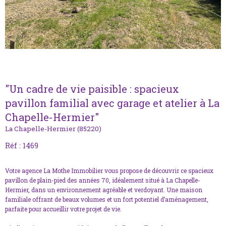
"Un cadre de vie paisible : spacieux
pavillon familial avec garage et atelier à La
Chapelle-Hermier"
La Chapelle-Hermier (85220)
Réf : 1469
Votre agence La Mothe Immobilier vous propose de découvrir ce spacieux
pavillon de plain-pied des années 70, idéalement situé à La Chapelle-
Hermier, dans un environnement agréable et verdoyant. Une maison
familiale offrant de beaux volumes et un fort potentiel d’aménagement,
parfaite pour accueillir votre projet de vie.