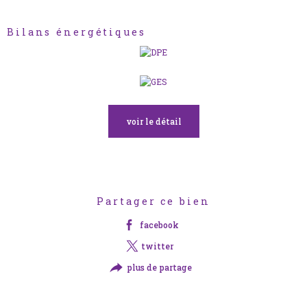
Bilans énergétiques
voir le détail
Partager ce bien
facebook
twitter
plus de partage