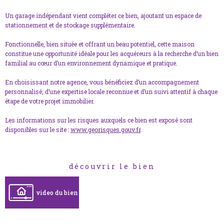
Un garage indépendant vient compléter ce bien, ajoutant un espace de
stationnement et de stockage supplémentaire.
Fonctionnelle, bien située et offrant un beau potentiel, cette maison
constitue une opportunité idéale pour les acquéreurs à la recherche d’un bien
familial au cœur d’un environnement dynamique et pratique.
En choisissant notre agence, vous bénéficiez d’un accompagnement
personnalisé, d’une expertise locale reconnue et d’un suivi attentif à chaque
étape de votre projet immobilier.
Les informations sur les risques auxquels ce bien est exposé sont
disponibles sur le site :
www.georisques.gouv.fr
.
découvrir le bien
video du bien