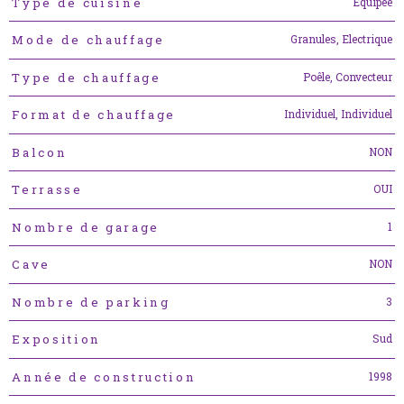
Equipée
Type de cuisine
Granules, Electrique
Mode de chauffage
Poêle, Convecteur
Type de chauffage
Individuel, Individuel
Format de chauffage
NON
Balcon
OUI
Terrasse
1
Nombre de garage
NON
Cave
3
Nombre de parking
Sud
Exposition
1998
Année de construction