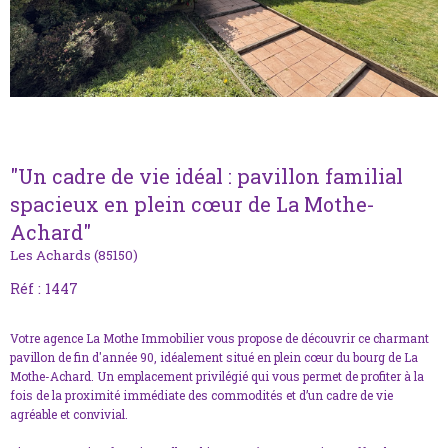
"Un cadre de vie idéal : pavillon familial
spacieux en plein cœur de La Mothe-
Achard"
Les Achards (85150)
Réf : 1447
Votre agence
La Mothe Immobilier
vous propose de découvrir ce charmant
pavillon de fin d'année 90, idéalement situé en plein cœur du bourg de
La
Mothe-Achard
. Un emplacement privilégié qui vous permet de profiter à la
fois de la proximité immédiate des commodités et d’un cadre de vie
agréable et convivial.