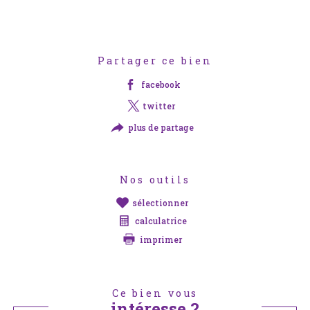
Partager ce bien
facebook
twitter
plus de partage
Nos outils
sélectionner
calculatrice
imprimer
Ce bien vous
intéresse ?